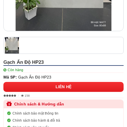
Gạch Ấn Độ HP23
Còn hàng
Mã SP:
Gạch Ấn Độ HP23
LIÊN HỆ
158
Chính sách & Hướng dẫn
Chính sách bảo mật thông tin
Chính sách bảo hành & đổi trả