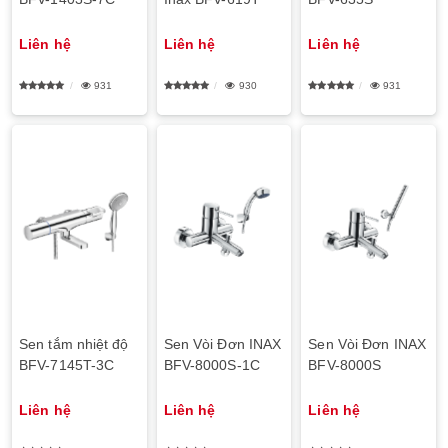
Liên hệ
Liên hệ
Liên hệ
931
930
931
Sen tắm nhiệt độ
Sen Vòi Đơn INAX
Sen Vòi Đơn INAX
BFV-7145T-3C
BFV-8000S-1C
BFV-8000S
Liên hệ
Liên hệ
Liên hệ