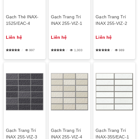
Gạch Thẻ INAX-
Gạch Trang Trí
Gạch Trang Trí
1525/EAC-4
INAX 255-VIZ-1
INAX 255-VIZ-2
Liên hệ
Liên hệ
Liên hệ
997
1,003
989
Gạch Trang Trí
Gạch Trang Trí
Gạch Trang Trí
INAX 255-VIZ-3
INAX 255-VIZ-4
INAX-355/EAC-1