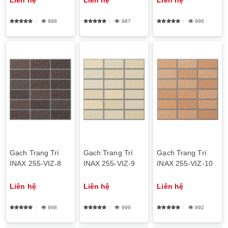
998
987
996
Gạch Trang Trí
Gạch Trang Trí
Gạch Trang Trí
INAX 255-VIZ-8
INAX 255-VIZ-9
INAX 255-VIZ-10
Liên hệ
Liên hệ
Liên hệ
998
999
992