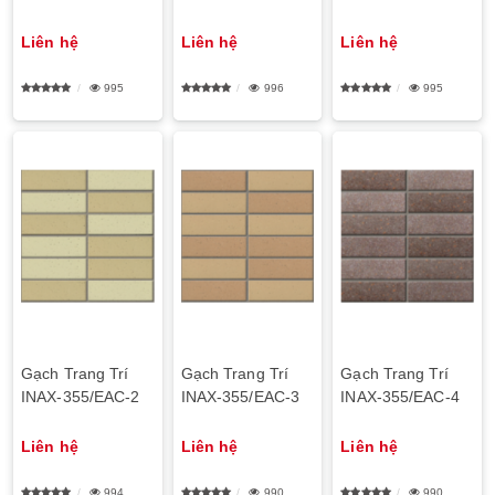
Liên hệ
Liên hệ
Liên hệ
995
996
995
Gạch Trang Trí
Gạch Trang Trí
Gạch Trang Trí
INAX-355/EAC-2
INAX-355/EAC-3
INAX-355/EAC-4
Liên hệ
Liên hệ
Liên hệ
994
990
990