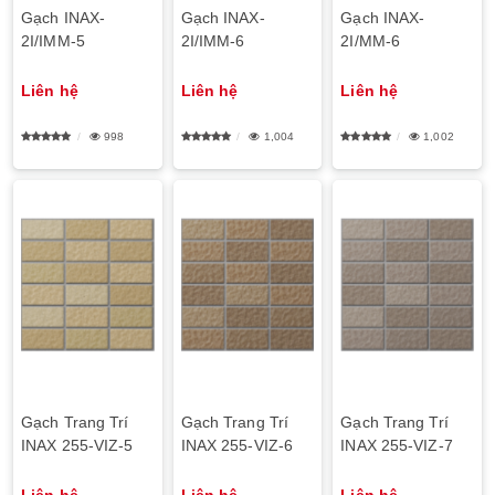
Gạch INAX-
Gạch INAX-
Gạch INAX-
2I/IMM-5
2I/IMM-6
2I/MM-6
Liên hệ
Liên hệ
Liên hệ
998
1,004
1,002
Gạch Trang Trí
Gạch Trang Trí
Gạch Trang Trí
INAX 255-VIZ-5
INAX 255-VIZ-6
INAX 255-VIZ-7
Liên hệ
Liên hệ
Liên hệ