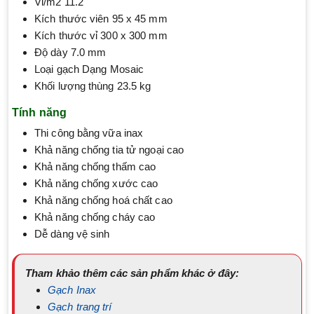
Vỉ/m2 11.2
Kích thước viên 95 x 45 mm
Kích thước vỉ 300 x 300 mm
Độ dày 7.0 mm
Loại gạch Dạng Mosaic
Khối lượng thùng 23.5 kg
Tính năng
Thi công bằng vữa inax
Khả năng chống tia tử ngoại cao
Khả năng chống thấm cao
Khả năng chống xước cao
Khả năng chống hoá chất cao
Khả năng chống cháy cao
Dễ dàng vệ sinh
Tham khảo thêm các sản phẩm khác ở đây:
Gạch Inax
Gạch trang trí