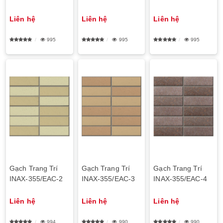
Liên hệ
Liên hệ
Liên hệ
995
995
995
Gạch Trang Trí
Gạch Trang Trí
Gạch Trang Trí
INAX-355/EAC-2
INAX-355/EAC-3
INAX-355/EAC-4
Liên hệ
Liên hệ
Liên hệ
994
990
990