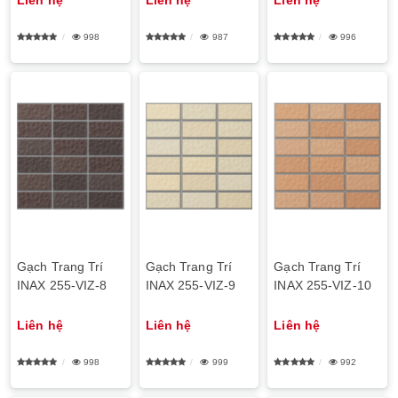
998
987
996
Gạch Trang Trí
Gạch Trang Trí
Gạch Trang Trí
INAX 255-VIZ-8
INAX 255-VIZ-9
INAX 255-VIZ-10
Liên hệ
Liên hệ
Liên hệ
998
999
992