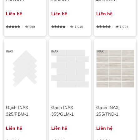
Liên hệ
Liên hệ
Liên hệ
950
1,010
1,006
Gạch INAX-
Gạch INAX-
Gạch INAX-
325/FBM-1
355/GLM-1
255/TND-1
Liên hệ
Liên hệ
Liên hệ