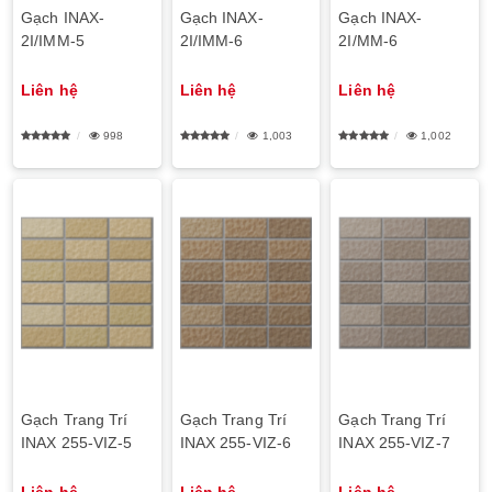
Gạch INAX-
Gạch INAX-
Gạch INAX-
2I/IMM-5
2I/IMM-6
2I/MM-6
Liên hệ
Liên hệ
Liên hệ
998
1,003
1,002
Gạch Trang Trí
Gạch Trang Trí
Gạch Trang Trí
INAX 255-VIZ-5
INAX 255-VIZ-6
INAX 255-VIZ-7
Liên hệ
Liên hệ
Liên hệ