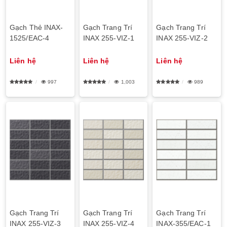
Gạch Thẻ INAX-
Gạch Trang Trí
Gạch Trang Trí
1525/EAC-4
INAX 255-VIZ-1
INAX 255-VIZ-2
Liên hệ
Liên hệ
Liên hệ
997
1,003
989
Gạch Trang Trí
Gạch Trang Trí
Gạch Trang Trí
INAX 255-VIZ-3
INAX 255-VIZ-4
INAX-355/EAC-1