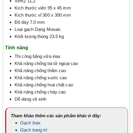
Vỉ/m2 11.2
Kích thước viên 95 x 45 mm
Kích thước vỉ 300 x 300 mm
Độ dày 7.0 mm
Loại gạch Dạng Mosaic
Khối lượng thùng 23.5 kg
Tính năng
Thi công bằng vữa inax
Khả năng chống tia tử ngoại cao
Khả năng chống thấm cao
Khả năng chống xước cao
Khả năng chống hoá chất cao
Khả năng chống cháy cao
Dễ dàng vệ sinh
Tham khảo thêm các sản phẩm khác ở đây:
Gạch Inax
Gạch trang trí