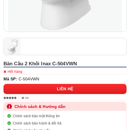
Bàn Cầu 2 Khối Inax C-504VWN
Hết hàng
Mã SP:
C-504VWN
LIÊN HỆ
69
Chính sách & Hướng dẫn
Chính sách bảo mật thông tin
Chính sách bảo hành & đổi trả