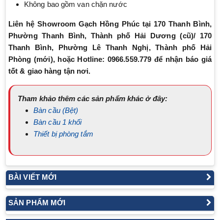
Không bao gồm van chặn nước
Liên hệ Showroom Gạch Hồng Phúc tại 170 Thanh Bình,
Phường Thanh Bình, Thành phố Hải Dương (cũ)/ 170
Thanh Bình, Phường Lê Thanh Nghị, Thành phố Hải
Phòng (mới), hoặc Hotline: 0966.559.779 để nhận báo giá
tốt & giao hàng tận nơi.
Tham khảo thêm các sản phẩm khác ở đây:
Bàn cầu (Bệt)
Bàn cầu 1 khối
Thiết bị phòng tắm
BÀI VIẾT MỚI
SẢN PHẨM MỚI