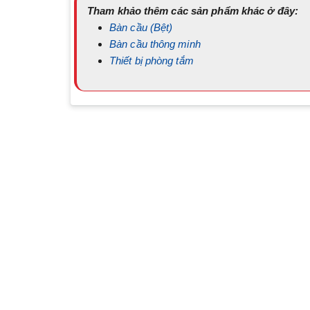
Tham khảo thêm các sản phẩm khác ở đây:
Bàn cầu (Bệt)
Bàn cầu thông minh
Thiết bị phòng tắm