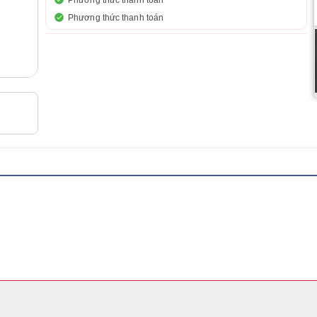
Phương thức thanh toán
Phương thức thanh toán