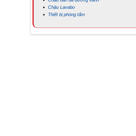
Chậu Lavabo
Thiết bị phòng tắm