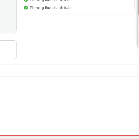
Phương thức thanh toán
Phương thức thanh toán