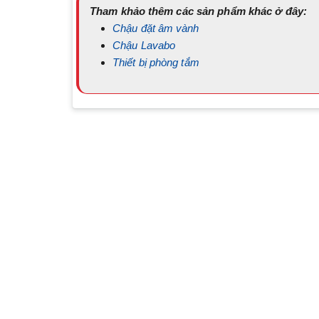
Tham khảo thêm các sản phẩm khác ở đây:
Chậu đặt âm vành
Chậu Lavabo
Thiết bị phòng tắm