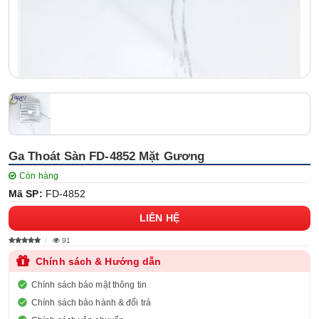
Ga Thoát Sàn FD-4852 Mặt Gương
Còn hàng
Mã SP:
FD-4852
LIÊN HỆ
91
Chính sách & Hướng dẫn
Chính sách bảo mật thông tin
Chính sách bảo hành & đổi trả