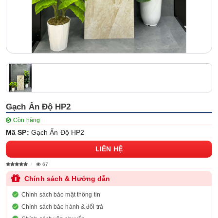
Gạch Ấn Độ HP2
Còn hàng
Mã SP:
Gạch Ấn Độ HP2
LIÊN HỆ
67
Chính sách & Hướng dẫn
Chính sách bảo mật thông tin
Chính sách bảo hành & đổi trả