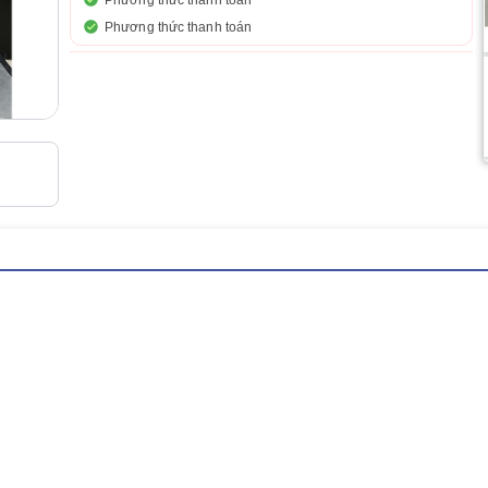
Phương thức thanh toán
Phương thức thanh toán