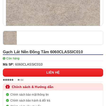
Gạch Lát Nền Đồng Tâm 6060CLASSIC010
Còn hàng
Mã SP:
6060CLASSIC010
LIÊN HỆ
64
Chính sách & Hướng dẫn
Chính sách bảo mật thông tin
Chính sách bảo hành & đổi trả