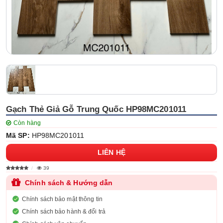
Gạch Thẻ Giả Gỗ Trung Quốc HP98MC201011
Còn hàng
Mã SP:
HP98MC201011
LIÊN HỆ
39
Chính sách & Hướng dẫn
Chính sách bảo mật thông tin
Chính sách bảo hành & đổi trả