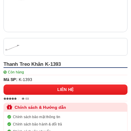
Thanh Treo Khăn K-1393
Còn hàng
Mã SP:
K-1393
LIÊN HỆ
69
Chính sách & Hướng dẫn
Chính sách bảo mật thông tin
Chính sách bảo hành & đổi trả