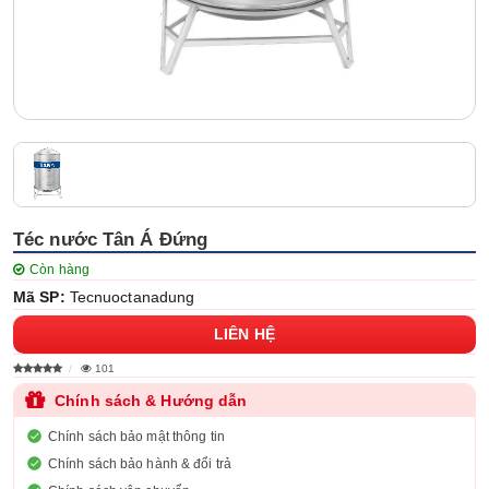
Téc nước Tân Á Đứng
Còn hàng
Mã SP:
Tecnuoctanadung
LIÊN HỆ
101
Chính sách & Hướng dẫn
Chính sách bảo mật thông tin
Chính sách bảo hành & đổi trả