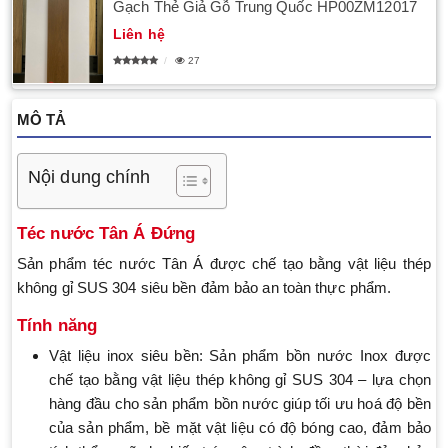
Gạch Thẻ Giả Gỗ Trung Quốc HP00ZM12017
Liên hệ
27
MÔ TẢ
Nội dung chính
Téc nước Tân Á Đứng
Sản phẩm téc nước Tân Á được chế tạo bằng vật liệu thép
không gỉ SUS 304 siêu bền đảm bảo an toàn thực phẩm.
Tính năng
Vật liệu inox siêu bền: Sản phẩm bồn nước Inox được
chế tạo bằng vật liệu thép không gỉ SUS 304 – lựa chọn
hàng đầu cho sản phẩm bồn nước giúp tối ưu hoá độ bền
của sản phẩm, bề mặt vật liệu có độ bóng cao, đảm bảo