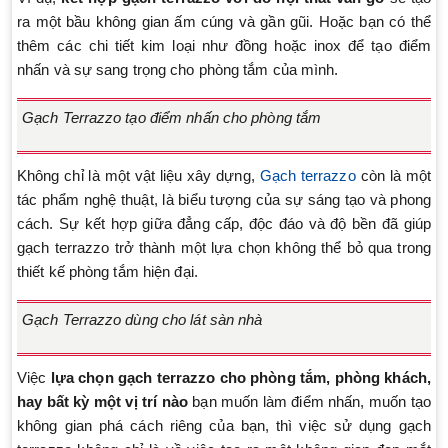
ra một bầu không gian ấm cúng và gần gũi. Hoặc bạn có thể
thêm các chi tiết kim loại như đồng hoặc inox để tạo điểm
nhấn và sự sang trọng cho phòng tắm của mình.
Gạch Terrazzo tạo điểm nhấn cho phòng tắm
Không chỉ là một vật liệu xây dựng,
Gạch terrazzo
còn là một
tác phẩm nghệ thuật, là biểu tượng của sự sáng tạo và phong
cách. Sự kết hợp giữa đẳng cấp, độc đáo và độ bền đã giúp
gạch terrazzo trở thành một lựa chọn không thể bỏ qua trong
thiết kế phòng tắm hiện đại.
Gạch Terrazzo dùng cho lát sàn nhà
Việc
lựa chọn gạch terrazzo cho phòng tắm, phòng khách,
hay bất kỳ một vị trí nào
bạn muốn làm điểm nhấn, muốn tạo
không gian phá cách riêng của bạn, thì việc sử dụng gạch