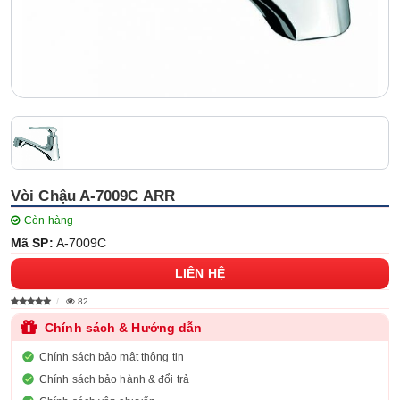
Vòi Chậu A-7009C ARR
Còn hàng
Mã SP:
A-7009C
LIÊN HỆ
82
Chính sách & Hướng dẫn
Chính sách bảo mật thông tin
Chính sách bảo hành & đổi trả