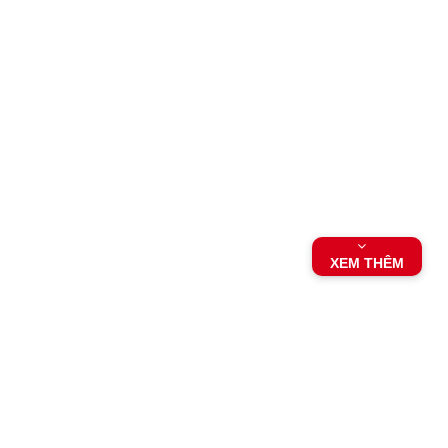
XEM THÊM