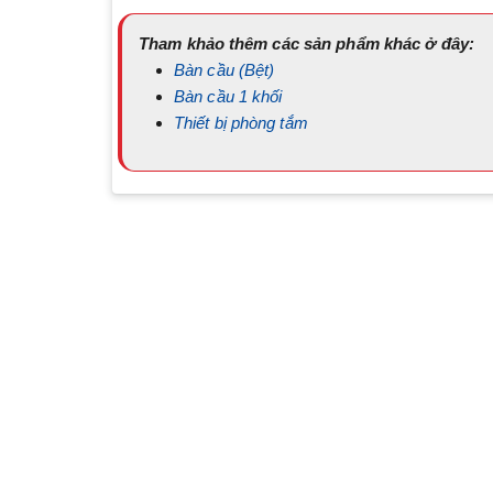
Tham khảo thêm các sản phẩm khác ở đây:
Bàn cầu (Bệt)
Bàn cầu 1 khối
Thiết bị phòng tắm