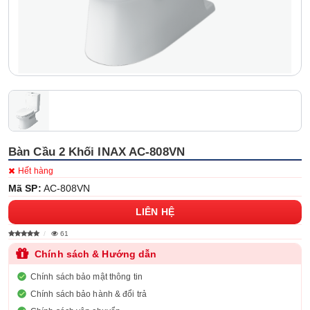
Bàn Cầu 2 Khối INAX AC-808VN
Hết hàng
Mã SP:
AC-808VN
LIÊN HỆ
61
Chính sách & Hướng dẫn
Chính sách bảo mật thông tin
Chính sách bảo hành & đổi trả