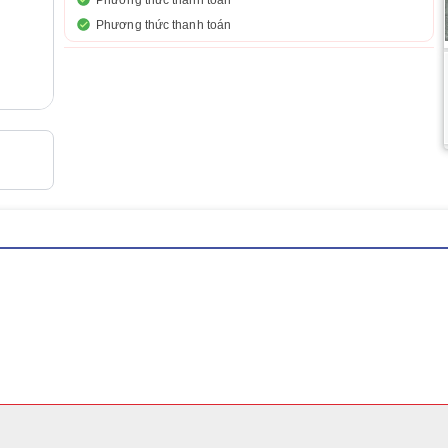
Phương thức thanh toán
Phương thức thanh toán