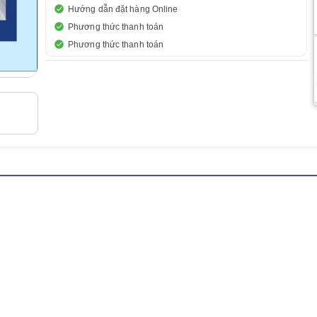
Hướng dẫn đặt hàng Online
Phương thức thanh toán
Phương thức thanh toán