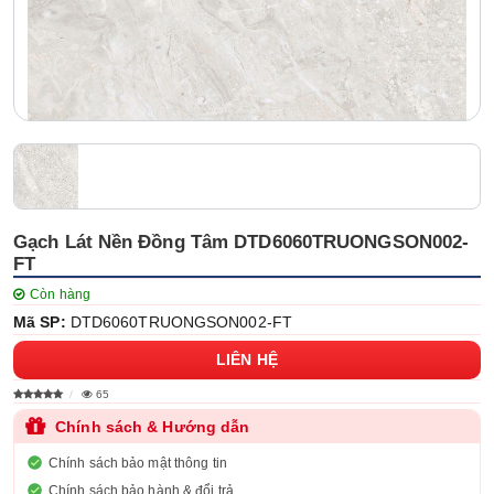
Gạch Lát Nền Đồng Tâm DTD6060TRUONGSON002-
FT
Còn hàng
Mã SP:
DTD6060TRUONGSON002-FT
LIÊN HỆ
65
Chính sách & Hướng dẫn
Chính sách bảo mật thông tin
Chính sách bảo hành & đổi trả