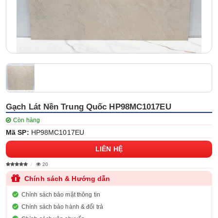
Gạch Lát Nền Trung Quốc HP98MC1017EU
Còn hàng
Mã SP:
HP98MC1017EU
LIÊN HỆ
20
Chính sách & Hướng dẫn
Chính sách bảo mật thông tin
Chính sách bảo hành & đổi trả