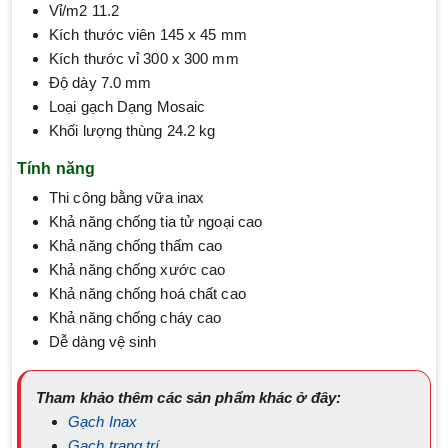
Vỉ/m2 11.2
Kích thước viên 145 x 45 mm
Kích thước vỉ 300 x 300 mm
Độ dày 7.0 mm
Loại gạch Dạng Mosaic
Khối lượng thùng 24.2 kg
Tính năng
Thi công bằng vữa inax
Khả năng chống tia tử ngoại cao
Khả năng chống thấm cao
Khả năng chống xước cao
Khả năng chống hoá chất cao
Khả năng chống cháy cao
Dễ dàng vệ sinh
Tham khảo thêm các sản phẩm khác ở đây:
Gạch Inax
Gạch trang trí