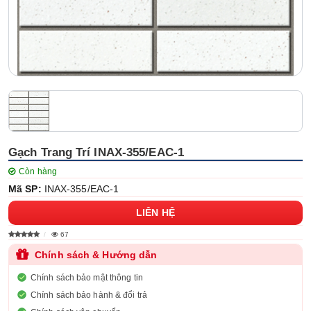
Gạch Trang Trí INAX-355/EAC-1
Còn hàng
Mã SP:
INAX-355/EAC-1
LIÊN HỆ
67
Chính sách & Hướng dẫn
Chính sách bảo mật thông tin
Chính sách bảo hành & đổi trả