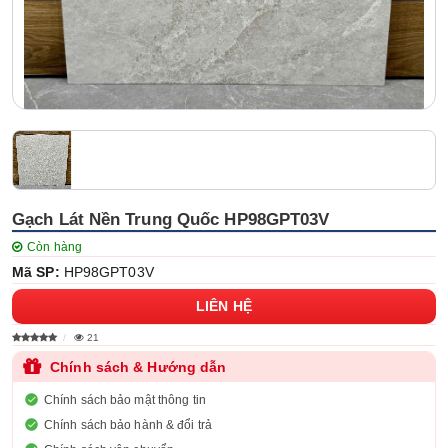
Gạch Lát Nền Trung Quốc HP98GPT03V
Còn hàng
Mã SP:
HP98GPT03V
LIÊN HỆ
21
Chính sách & Hướng dẫn
Chính sách bảo mật thông tin
Chính sách bảo hành & đổi trả