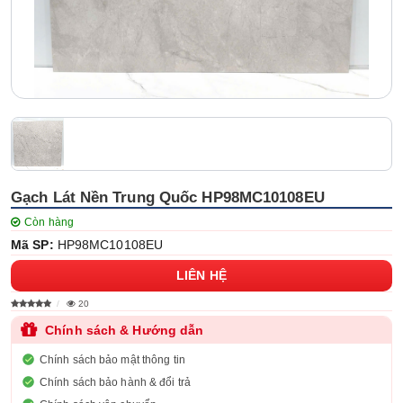
Gạch Lát Nền Trung Quốc HP98MC10108EU
Còn hàng
Mã SP:
HP98MC10108EU
LIÊN HỆ
20
Chính sách & Hướng dẫn
Chính sách bảo mật thông tin
Chính sách bảo hành & đổi trả