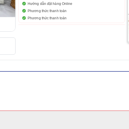
Hướng dẫn đặt hàng Online
Phương thức thanh toán
Phương thức thanh toán