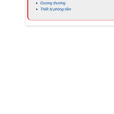
Gương thường
Thiết bị phòng tắm