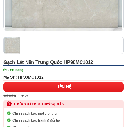
Gạch Lát Nền Trung Quốc HP98MC1012
Còn hàng
Mã SP:
HP98MC1012
LIÊN HỆ
30
Chính sách & Hướng dẫn
Chính sách bảo mật thông tin
Chính sách bảo hành & đổi trả