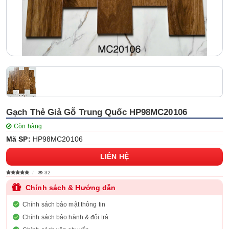
Gạch Thẻ Giả Gỗ Trung Quốc HP98MC20106
Còn hàng
Mã SP:
HP98MC20106
LIÊN HỆ
32
Chính sách & Hướng dẫn
Chính sách bảo mật thông tin
Chính sách bảo hành & đổi trả