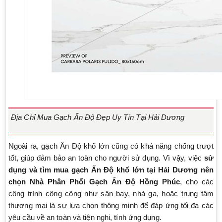
Địa Chỉ Mua Gạch Ấn Độ Đẹp Uy Tín Tại Hải Dương
Ngoài ra, gạch Ấn Độ khổ lớn cũng có khả năng chống trượt
tốt, giúp đảm bảo an toàn cho người sử dụng. Vì vậy, việc
sử
dụng và tìm mua gạch Ấn Độ khổ lớn tại Hải Dương nên
chọn Nhà Phân Phối Gạch Ấn Độ Hồng Phúc
, cho các
công trình công cộng như sân bay, nhà ga, hoặc trung tâm
thương mại là sự lựa chọn thông minh để đáp ứng tối đa các
yêu cầu về an toàn và tiện nghi, tính ứng dụng.