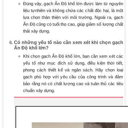
Đúng vậy, gạch Ấn Độ khổ lớn được làm từ nguyên
liệu tựnhiên và không chứa các chất độc hại, là một
lựa chọn thân thiện với môi trường. Ngoài ra, gạch
Ấn Độ cũng có tuổi thọ cao, giúp giảm số lượng chất
thải xây dựng.
Có những yếu tố nào cần xem xét khi chọn gạch
Ấn Độ khổ lớn?
Khi chọn gạch Ấn Độ khổ lớn, bạn cần xem xét các
yếu tố như mục đích sử dụng, điều kiện thời tiết,
phong cách thiết kế và ngân sách. Hãy chọn loại
gạch phù hợp với yêu cầu của công trình và đảm
bảo rằng nó có chất lượng cao và tuân thủ các tiêu
chuẩn xây dựng.