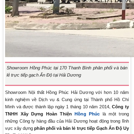
Showroom Hồng Phúc tại 170 Thanh Bình phân phối và bán
lẻ trực tiếp gạch Ấn Độ tại Hải Dương
Showroom Nội thất Hồng Phúc Hải Dương với hơn 10 năm
kinh nghiệm về Dịch vụ & Cung ứng tại Thành phố Hồ Chí
Minh và được thành lập ngày 1 tháng 10 năm 2014,
Công ty
TNHH Xây Dựng Hoàn Thiện
Hồng Phúc
là một trong
những Công ty hàng đầu của Hải Dương hoạt động trong lĩnh
vực xây dựng
phân phối và bán lẻ trực tiếp Gạch Ấn Độ Uy